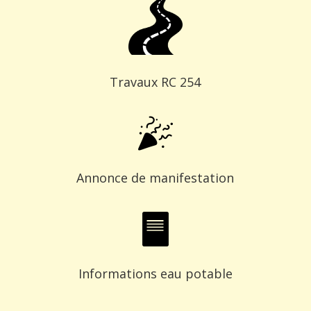
Travaux RC 254
Annonce de manifestation
Informations eau potable