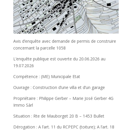
Avis d’enquête avec demande de permis de construire
concernant la parcelle 1058
L’enquête publique est ouverte du 20.06.2026 au
19.07.2026
Compétence : (ME) Municipale Etat
Ouvrage : Construction d’une villa et d’un garage
Propriétaire : Philippe Gerber – Marie José Gerber 4G
Immo Sàrl
Situation : Rte de Mauborget 20 B – 1453 Bullet
Dérogation : A l’art. 11 du RCPEPC (toiture); A l’art. 18