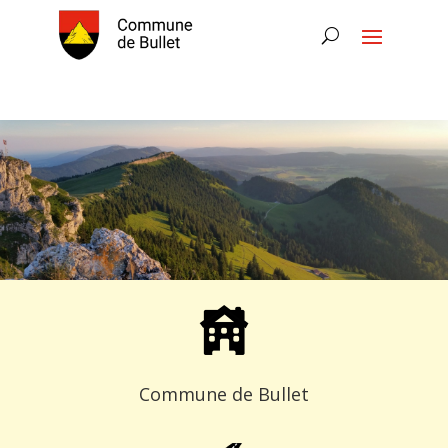
Commune de Bullet