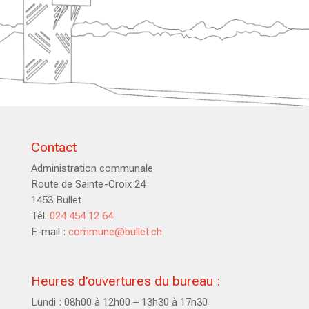
Contact
Administration communale
Route de Sainte-Croix 24
1453 Bullet
Tél.
024 454 12 64
E-mail :
commune@bullet.ch
Heures d’ouvertures du bureau :
Lundi : 08h00 à 12h00 – 13h30 à 17h30