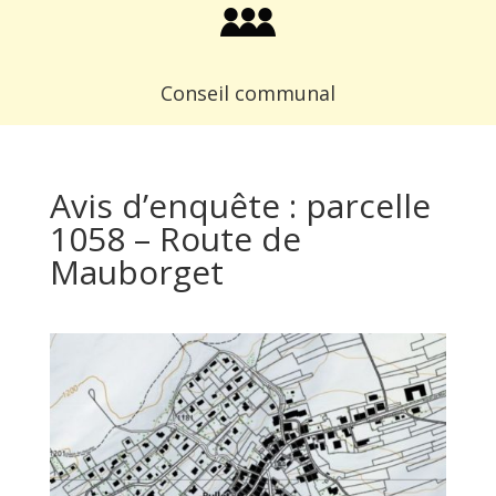
Conseil communal
Avis d’enquête : parcelle
1058 – Route de
Mauborget