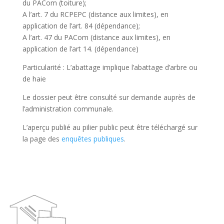
du PACom (toiture);
A l’art. 7 du RCPEPC (distance aux limites), en
application de l’art. 84 (dépendance);
A l’art. 47 du PACom (distance aux limites), en
application de l’art 14. (dépendance)
Particularité : L’abattage implique l’abattage d’arbre ou
de haie
Le dossier peut être consulté sur demande auprès de
l’administration communale.
L’aperçu publié au pilier public peut être téléchargé sur
la page des
enquêtes publiques
.