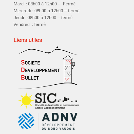
Mardi : 08h00 à 12h00 – Fermé
Mercredi : 08h00 à 12h00 – fermé
Jeudi : 08h00 à 12h00 – fermé
Vendredi : fermé
Liens utiles