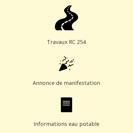
Travaux RC 254
Annonce de manifestation
Informations eau potable