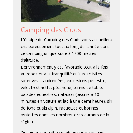
Camping des Cluds
L'équipe du Camping des Cluds vous accueillera
chaleureusement tout au long de l’année dans
ce camping unique situé à 1200 mètres
d’altitude.
L’environnement y est favorable tout à la fois
au repos et à la tranquillité qu’aux activités
sportives : randonnées, excursions pédestre,
vélo, trottinette, pétanque, tennis de table,
balades équestres, natation (piscine à 10
minutes en voiture et lac à une demi-heure), ski
de fond et ski alpin, raquettes et bonnes
assiettes dans les nombreux restaurants de la
région.
Que vous souhaitiez venir en vacances avec