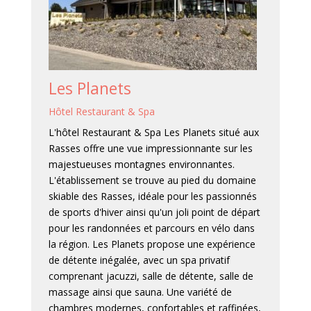
Les Planets
Hôtel Restaurant & Spa
L'hôtel Restaurant & Spa Les Planets situé aux
Rasses offre une vue impressionnante sur les
majestueuses montagnes environnantes.
L'établissement se trouve au pied du domaine
skiable des Rasses, idéale pour les passionnés
de sports d'hiver ainsi qu'un joli point de départ
pour les randonnées et parcours en vélo dans
la région. Les Planets propose une expérience
de détente inégalée, avec un spa privatif
comprenant jacuzzi, salle de détente, salle de
massage ainsi que sauna. Une variété de
chambres modernes, confortables et raffinées,