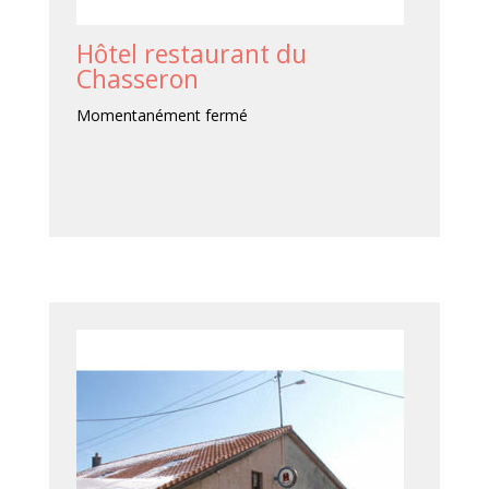
Hôtel restaurant du
Chasseron
Momentanément fermé