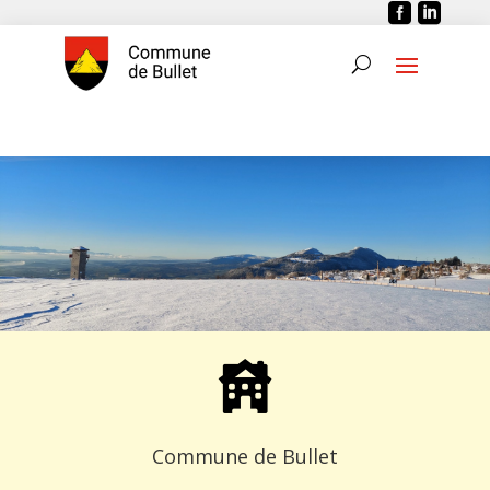


Commune de Bullet