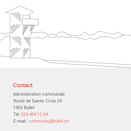
Contact
Administration communale
Route de Sainte-Croix 24
1453 Bullet
Tél.
024 454 12 64
E-mail :
commune@bullet.ch