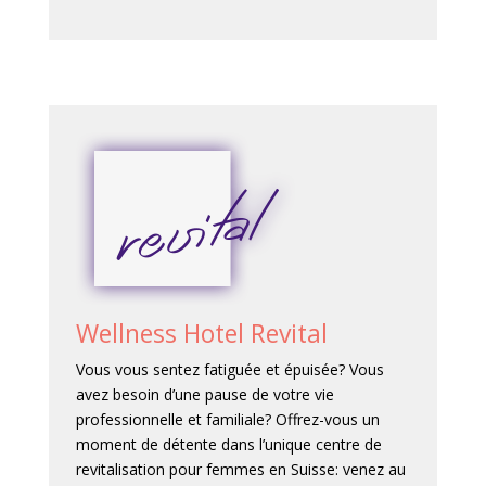
Wellness Hotel Revital
Vous vous sentez fatiguée et épuisée? Vous
avez besoin d’une pause de votre vie
professionnelle et familiale? Offrez-vous un
moment de détente dans l’unique centre de
revitalisation pour femmes en Suisse: venez au