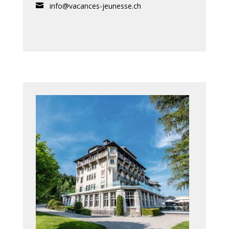
info@vacances-jeunesse.ch
