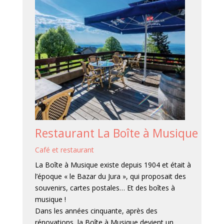
Restaurant La Boîte à Musique
Café et restaurant
La Boîte à Musique existe depuis 1904 et était à
l’époque « le Bazar du Jura », qui proposait des
souvenirs, cartes postales… Et des boîtes à
musique !
Dans les années cinquante, après des
rénovations, la Boîte à Musique devient un