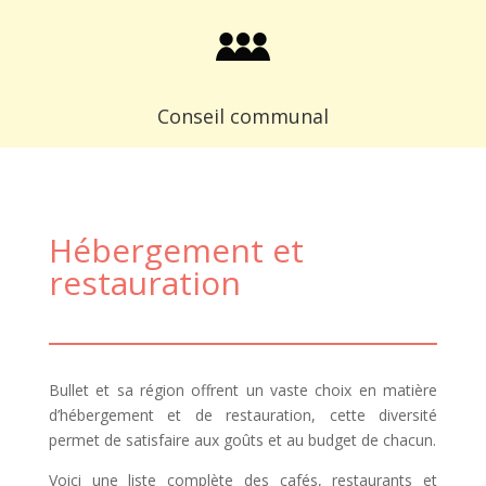
Conseil communal
Hébergement et
restauration
Bullet et sa région offrent un vaste choix en matière
d’hébergement et de restauration, cette diversité
permet de satisfaire aux goûts et au budget de chacun.
Voici une liste complète des cafés, restaurants et