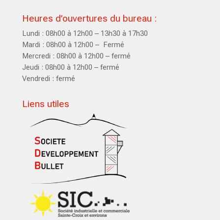
Heures d’ouvertures du bureau :
Lundi : 08h00 à 12h00 – 13h30 à 17h30
Mardi : 08h00 à 12h00 – Fermé
Mercredi : 08h00 à 12h00 – fermé
Jeudi : 08h00 à 12h00 – fermé
Vendredi : fermé
Liens utiles