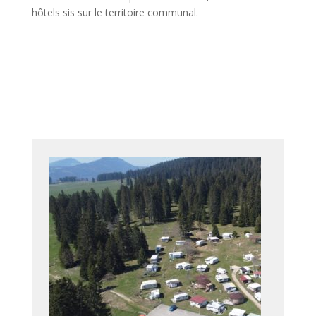
hôtels sis sur le territoire communal.