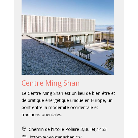
Centre Ming Shan
Le Centre Ming Shan est un lieu de bien-être et
de pratique énergétique unique en Europe, un
pont entre la modernité occidentale et
traditions orientales.
Chemin de l'Etoile Polaire 3,Bullet,1453

https://www.mingshan.ch/
