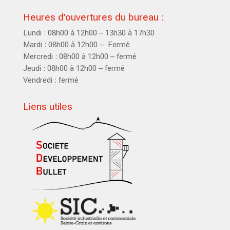
Heures d’ouvertures du bureau :
Lundi : 08h00 à 12h00 – 13h30 à 17h30
Mardi : 08h00 à 12h00 – Fermé
Mercredi : 08h00 à 12h00 – fermé
Jeudi : 08h00 à 12h00 – fermé
Vendredi : fermé
Liens utiles