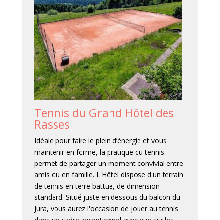
Tennis du Grand Hôtel des
Rasses
Idéale pour faire le plein d’énergie et vous
maintenir en forme, la pratique du tennis
permet de partager un moment convivial entre
amis ou en famille. L'Hôtel dispose d'un terrain
de tennis en terre battue, de dimension
standard. Situé juste en dessous du balcon du
Jura, vous aurez l'occasion de jouer au tennis
dans un cadre exceptionnel avec vue sur les