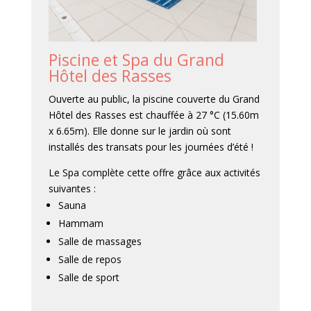
Piscine et Spa du Grand
Hôtel des Rasses
Ouverte au public, la piscine couverte du Grand
Hôtel des Rasses est chauffée à 27 °C (15.60m
x 6.65m). Elle donne sur le jardin où sont
installés des transats pour les journées d’été !
Le Spa complète cette offre grâce aux activités
suivantes :
Sauna
Hammam
Salle de massages
Salle de repos
Salle de sport