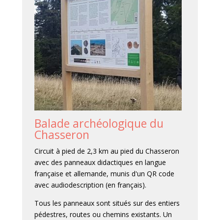
Balade archéologique du
Chasseron
Circuit à pied de 2,3 km au pied du Chasseron
avec des panneaux didactiques en langue
française et allemande, munis d'un QR code
avec audiodescription (en français).
Tous les panneaux sont situés sur des entiers
pédestres, routes ou chemins existants. Un