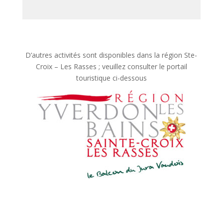
D’autres activités sont disponibles dans la région Ste-
Croix – Les Rasses ; veuillez consulter le portail
touristique ci-dessous