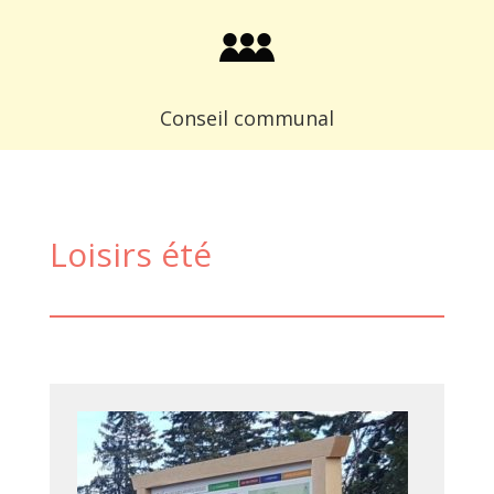
Conseil communal
Loisirs été