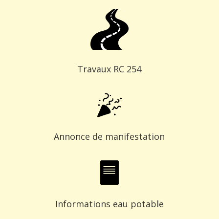
Travaux RC 254
Annonce de manifestation
Informations eau potable