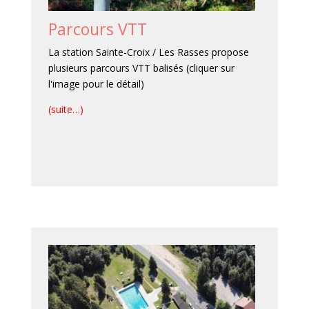
Parcours VTT
La station Sainte-Croix / Les Rasses propose
plusieurs parcours VTT balisés (cliquer sur
l'image pour le détail)
(suite…)