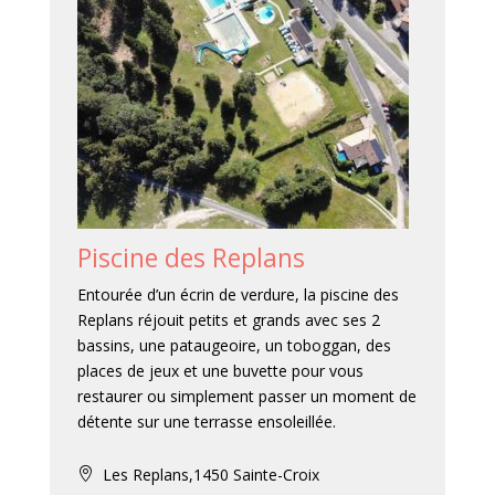
Piscine des Replans
Entourée d’un écrin de verdure, la piscine des
Replans réjouit petits et grands avec ses 2
bassins, une pataugeoire, un toboggan, des
places de jeux et une buvette pour vous
restaurer ou simplement passer un moment de
détente sur une terrasse ensoleillée.
Les Replans,1450 Sainte-Croix
