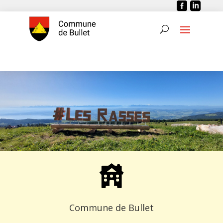


Commune de Bullet