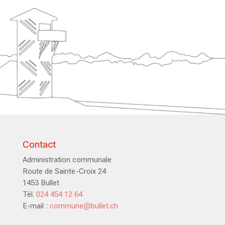
Contact
Administration communale
Route de Sainte-Croix 24
1453 Bullet
Tél.
024 454 12 64
E-mail :
commune@bullet.ch