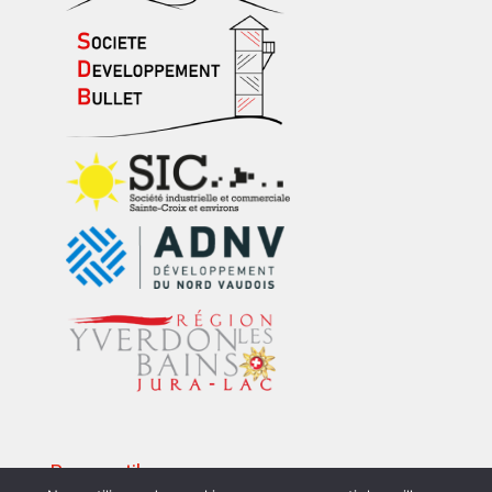
Pages utiles