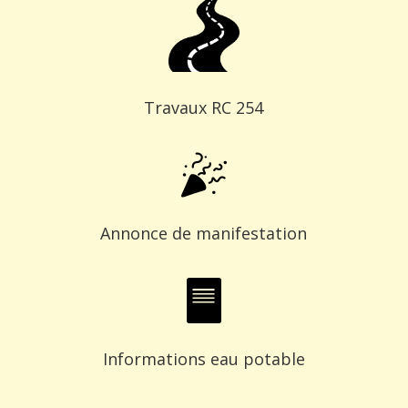
Travaux RC 254
Annonce de manifestation
Informations eau potable