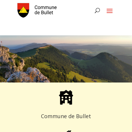
Commune de Bullet