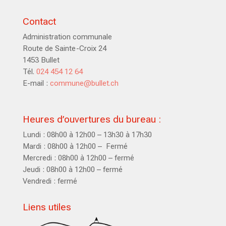
Contact
Administration communale
Route de Sainte-Croix 24
1453 Bullet
Tél.
024 454 12 64
E-mail :
commune@bullet.ch
Heures d’ouvertures du bureau :
Lundi : 08h00 à 12h00 – 13h30 à 17h30
Mardi : 08h00 à 12h00 – Fermé
Mercredi : 08h00 à 12h00 – fermé
Jeudi : 08h00 à 12h00 – fermé
Vendredi : fermé
Liens utiles