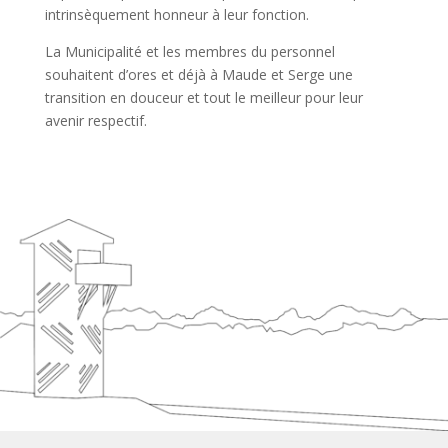
intrinsèquement honneur à leur fonction.
La Municipalité et les membres du personnel
souhaitent d’ores et déjà à Maude et Serge une
transition en douceur et tout le meilleur pour leur
avenir respectif.