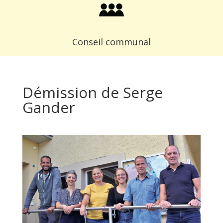
Conseil communal
Démission de Serge
Gander