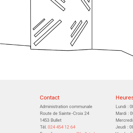
Contact
Heures
Administration communale
Lundi : 
Route de Sainte-Croix 24
Mardi : 
1453 Bullet
Mercredi
Tél.
024 454 12 64
Jeudi : 