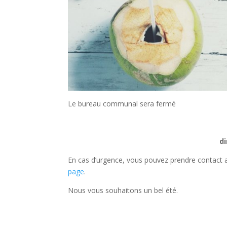
Le bureau communal sera fermé
d
En cas d’urgence, vous pouvez prendre contact 
page
.
Nous vous souhaitons un bel été.