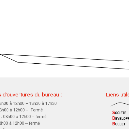
 d’ouvertures du bureau :
Liens util
08h00 à 12h00 – 13h30 à 17h30
08h00 à 12h00 – Fermé
 : 08h00 à 12h00 – fermé
08h00 à 12h00 – fermé