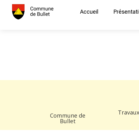
Accueil
Présentat
Travaux
Commune de
Bullet