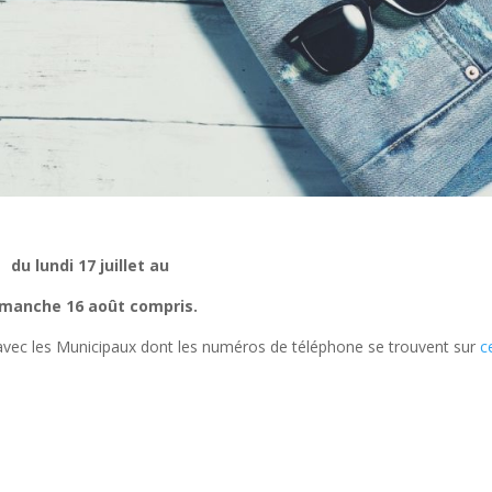
du lundi 17 juillet au
imanche 16 août compris.
avec les Municipaux dont les numéros de téléphone se trouvent sur
c