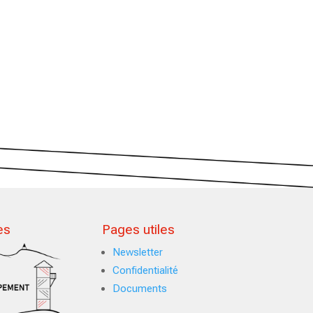
es
Pages utiles
Newsletter
Confidentialité
Documents