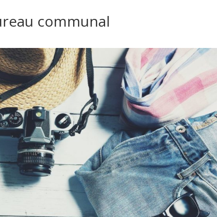
bureau communal