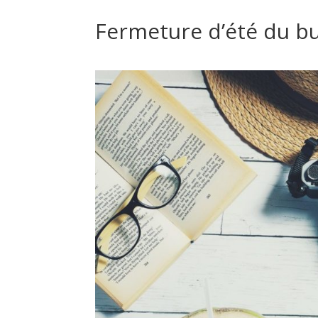
Fermeture d’été du 