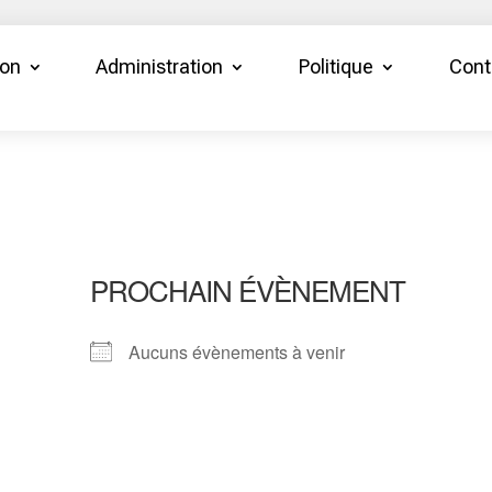
ion
Administration
Politique
Cont
PROCHAIN ÉVÈNEMENT
Aucuns évènements à venir