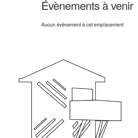
Évènements à venir
Aucun évènement à cet emplacement