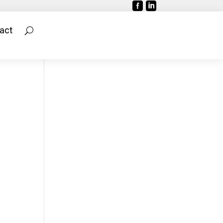


act