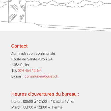
Contact
Administration communale
Route de Sainte-Croix 24
1453 Bullet
Tél.
024 454 12 64
E-mail :
commune@bullet.ch
Heures d’ouvertures du bureau :
Lundi : 08h00 à 12h00 – 13h30 à 17h30
Mardi : 08h00 à 12h00 – Fermé