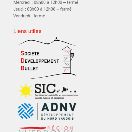
Mercredi : 08h00 à 12h00 – fermé
Jeudi : 08h00 à 12h00 – fermé
Vendredi : fermé
Liens utiles