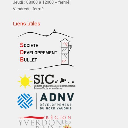
Jeudi : 08h00 à 12h00 – fermé
Vendredi : fermé
Liens utiles