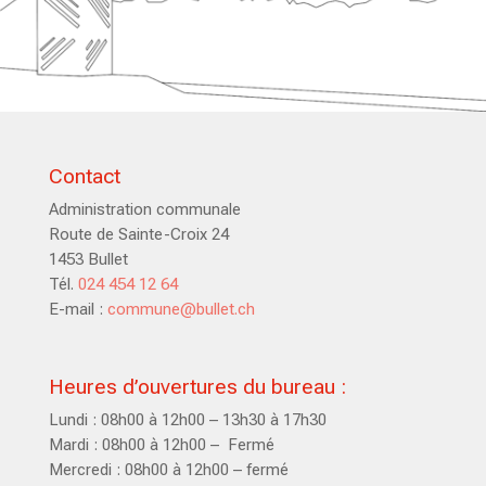
Contact
Administration communale
Route de Sainte-Croix 24
1453 Bullet
Tél.
024 454 12 64
E-mail :
commune@bullet.ch
Heures d’ouvertures du bureau :
Lundi : 08h00 à 12h00 – 13h30 à 17h30
Mardi : 08h00 à 12h00 – Fermé
Mercredi : 08h00 à 12h00 – fermé